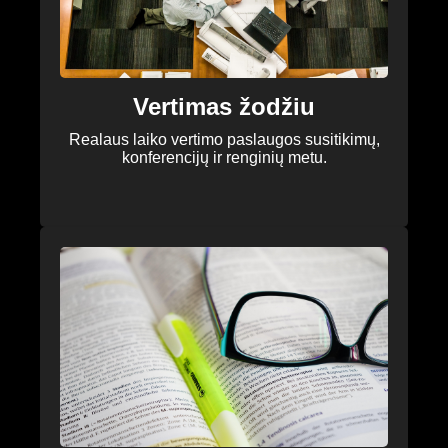
Vertimas žodžiu
Realaus laiko vertimo paslaugos susitikimų,
konferencijų ir renginių metu.