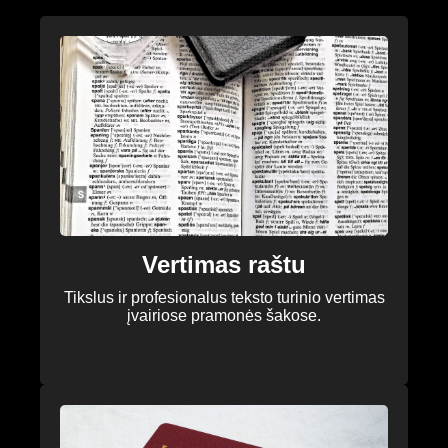
Vertimas raštu
Tikslus ir profesionalus teksto turinio vertimas
įvairiose pramonės šakose.