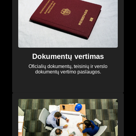
Dokumentų vertimas
Oficialių dokumentų, teisinių ir verslo
dokumentų vertimo paslaugos.